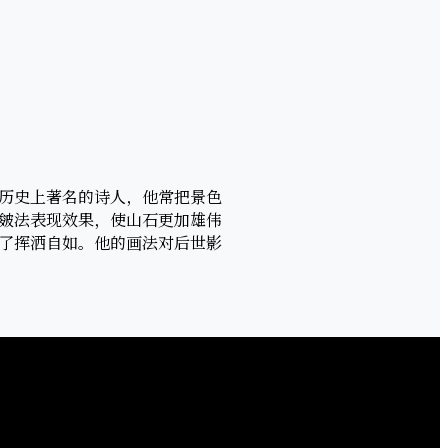
历史上著名的诗人，他常把景色
皴法表现效果，使山石更加雄伟
了挥洒自如。他的画法对后世影