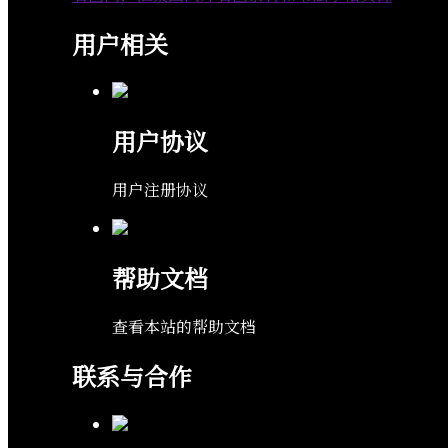
用户相关
用户协议
用户注册协议
帮助文档
查看本站的帮助文档
联系与合作